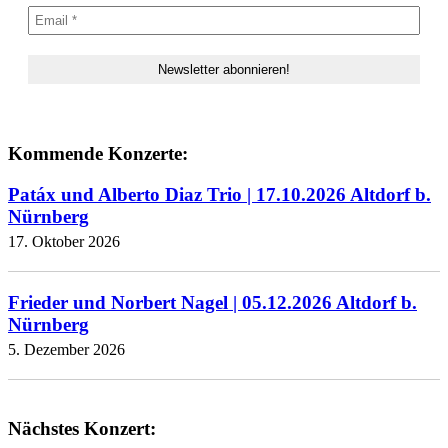
Kommende Konzerte:
Patáx und Alberto Diaz Trio | 17.10.2026 Altdorf b.
Nürnberg
17. Oktober 2026
Frieder und Norbert Nagel | 05.12.2026 Altdorf b.
Nürnberg
5. Dezember 2026
Nächstes Konzert: