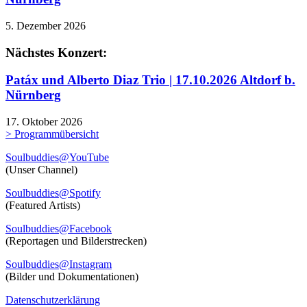
5. Dezember 2026
Nächstes Konzert:
Patáx und Alberto Diaz Trio | 17.10.2026 Altdorf b.
Nürnberg
17. Oktober 2026
> Programmübersicht
Soulbuddies@YouTube
(Unser Channel)
Soulbuddies@Spotify
(Featured Artists)
Soulbuddies@Facebook
(Reportagen und Bilderstrecken)
Soulbuddies@Instagram
(Bilder und Dokumentationen)
Datenschutzerklärung